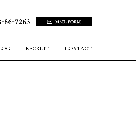
LOG
RECRUIT
CONTACT