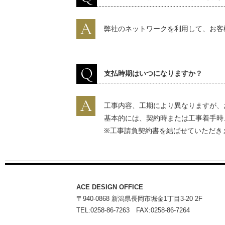
A
弊社のネットワークを利用して、お客
Q
支払時期はいつになりますか？
A
工事内容、工期により異なりますが、
基本的には、契約時または工事着手時
※工事請負契約書を結ばせていただき
ACE DESIGN OFFICE
〒940-0868 新潟県長岡市堀金1丁目3-20 2F
TEL:0258-86-7263 FAX:0258-86-7264