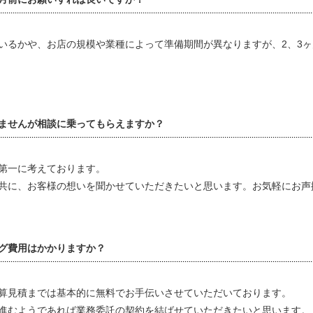
いるかや、お店の規模や業種によって準備期間が異なりますが、2、3
ませんが相談に乗ってもらえますか？
第一に考えております。
共に、お客様の想いを聞かせていただきたいと思います。お気軽にお声
グ費用はかかりますか？
算見積までは基本的に無料でお手伝いさせていただいております。
進むようであれば業務委託の契約を結ばせていただきたいと思います。