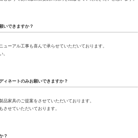
願いできますか？
ニューアル工事も喜んで承らせていただいております。
い。
ディネートのみお願いできますか？
製品家具のご提案をさせていただいております。
もさせていただいております。
か？