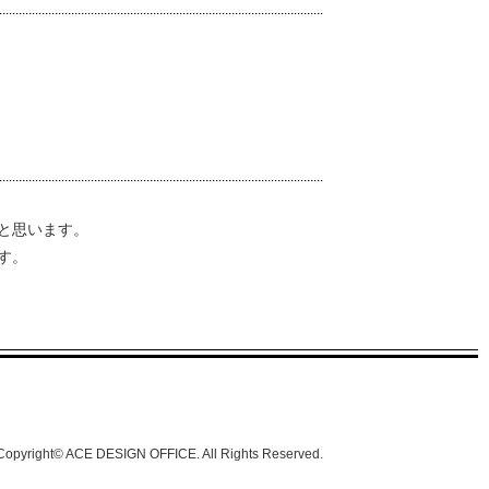
と思います。
す。
Copyright© ACE DESIGN OFFICE. All Rights Reserved.