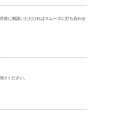
ヶ月前に相談いただければスムーズに打ち合わせ
掛けください。