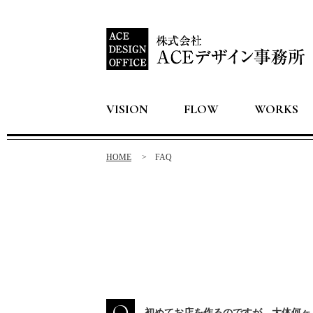
VISION
FLOW
WORKS
HOME
FAQ
Q
初めてお店を作るのですが、大体何ヶ