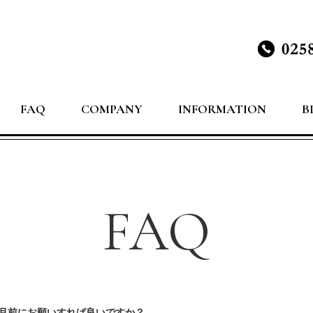
FAQ
COMPANY
INFORMATION
B
FAQ
月前にお願いすれば良いですか？