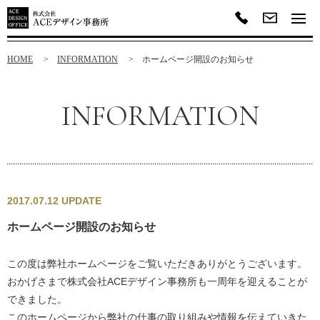
HOME
INFORMATION
ホームページ開設のお知らせ
INFORMATION
2017.07.12 UPDATE
ホームページ開設のお知らせ
この度は弊社ホームページをご覧いただきありがとうございます。
おかげさまで株式会社ACEデザイン事務所も一周年を迎えることが
できました。
このホームページから弊社の仕事の取り組みや情報を伝えていきた