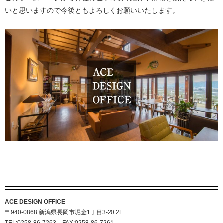
いと思いますので今後ともよろしくお願いいたします。
ACE DESIGN OFFICE
〒940-0868 新潟県長岡市堀金1丁目3-20 2F
TEL:0258-86-7263 FAX:0258-86-7264